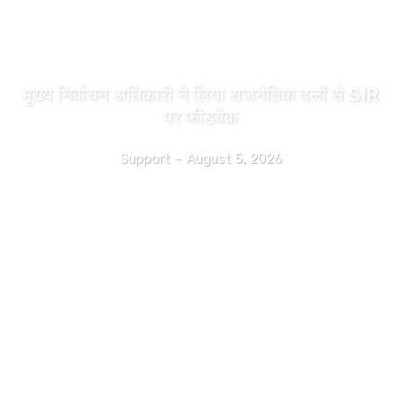
उत्तराखंड
मुख्य निर्वाचन अधिकारी ने लिया राजनैतिक दलों से SIR
पर फीडबैक
Support
-
August 5, 2026