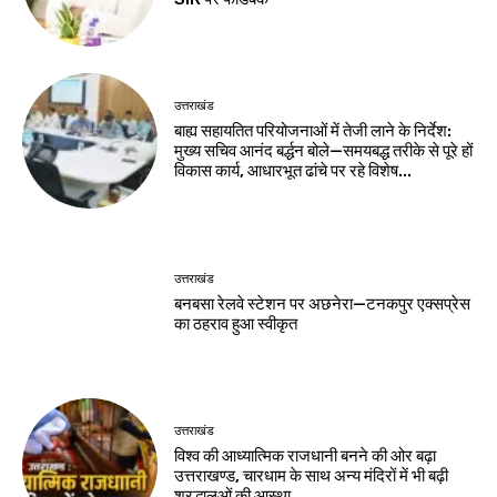
उत्तराखंड
बाह्य सहायतित परियोजनाओं में तेजी लाने के निर्देश:
मुख्य सचिव आनंद बर्द्धन बोले—समयबद्ध तरीके से पूरे हों
विकास कार्य, आधारभूत ढांचे पर रहे विशेष...
उत्तराखंड
बनबसा रेलवे स्टेशन पर अछनेरा—टनकपुर एक्सप्रेस
का ठहराव हुआ स्वीकृत
उत्तराखंड
विश्व की आध्यात्मिक राजधानी बनने की ओर बढ़ा
उत्तराखण्ड, चारधाम के साथ अन्य मंदिरों में भी बढ़ी
श्रद्धालुओं की आस्था