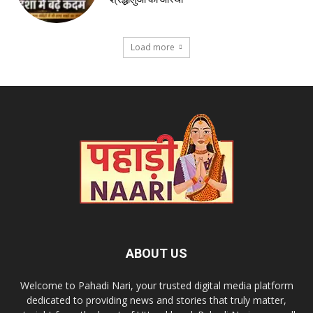
Load more
ABOUT US
Welcome to Pahadi Nari, your trusted digital media platform
dedicated to providing news and stories that truly matter,