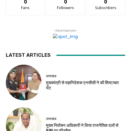
0
0
0
Fans
Followers
Subscribers
- Advertisement -
LATEST ARTICLES
उत्तराखंड
मुख्यमंत्री से महानिदेशक एनसीसी ने की शिष्टाचार
भेंट
उत्तराखंड
मुख्य निर्वाचन अधिकारी ने लिया राजनैतिक दलों से
SIR पर फीडबैक