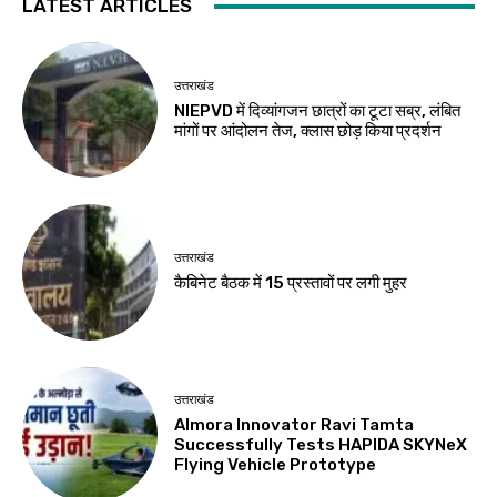
LATEST ARTICLES
उत्तराखंड
NIEPVD में दिव्यांगजन छात्रों का टूटा सब्र, लंबित
मांगों पर आंदोलन तेज, क्लास छोड़ किया प्रदर्शन
उत्तराखंड
कैबिनेट बैठक में 15 प्रस्तावों पर लगी मुहर
उत्तराखंड
Almora Innovator Ravi Tamta
Successfully Tests HAPIDA SKYNeX
Flying Vehicle Prototype