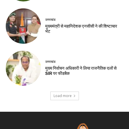
उत्तराखंड
मुख्यमंत्री से महानिदेशक एनसीसी ने की शिष्टाचार
भेंट
उत्तराखंड
मुख्य निर्वाचन अधिकारी ने लिया राजनैतिक दलों से
SIR पर फीडबैक
Load more