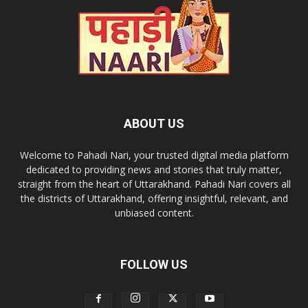
ABOUT US
Welcome to Pahadi Nari, your trusted digital media platform
dedicated to providing news and stories that truly matter,
straight from the heart of Uttarakhand. Pahadi Nari covers all
the districts of Uttarakhand, offering insightful, relevant, and
unbiased content.
FOLLOW US