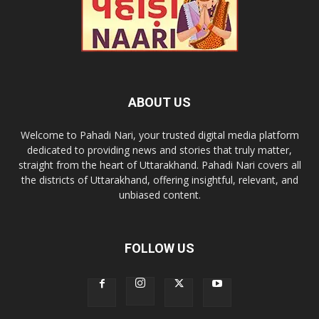
ABOUT US
Welcome to Pahadi Nari, your trusted digital media platform
dedicated to providing news and stories that truly matter,
straight from the heart of Uttarakhand. Pahadi Nari covers all
the districts of Uttarakhand, offering insightful, relevant, and
unbiased content.
FOLLOW US