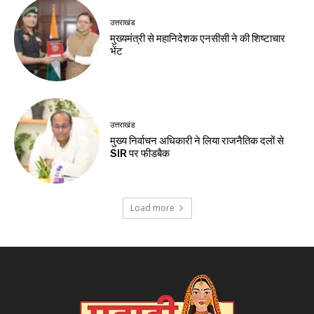
उत्तराखंड
मुख्यमंत्री से महानिदेशक एनसीसी ने की शिष्टाचार
भेंट
उत्तराखंड
मुख्य निर्वाचन अधिकारी ने लिया राजनैतिक दलों से
SIR पर फीडबैक
Load more