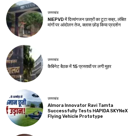
उत्तराखंड
NIEPVD में दिव्यांगजन छात्रों का टूटा सब्र, लंबित
मांगों पर आंदोलन तेज, क्लास छोड़ किया प्रदर्शन
उत्तराखंड
कैबिनेट बैठक में 15 प्रस्तावों पर लगी मुहर
उत्तराखंड
Almora Innovator Ravi Tamta
Successfully Tests HAPIDA SKYNeX
Flying Vehicle Prototype