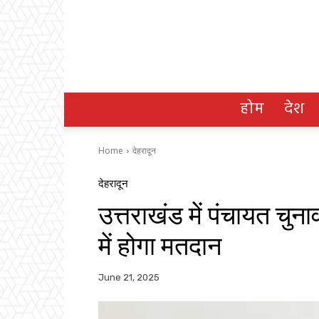
होम
देश
Home
देहरादून
देहरादून
उत्तराखंड में पंचायत चुन
में होगा मतदान
June 21, 2025