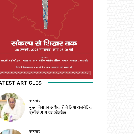
ATEST ARTICLES
उत्तराखंड
मुख्य निर्वाचन अधिकारी ने लिया राजनैतिक
दलों से SIR पर फीडबैक
उत्तराखंड