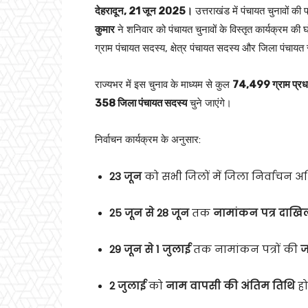
देहरादून, 21 जून 2025।
उत्तराखंड में पंचायत चुनावों की
कुमार
ने शनिवार को पंचायत चुनावों के विस्तृत कार्यक्रम क
ग्राम पंचायत सदस्य, क्षेत्र पंचायत सदस्य और जिला पंचायत
राज्यभर में इस चुनाव के माध्यम से कुल
74,499 ग्राम प्रध
358 जिला पंचायत सदस्य
चुने जाएंगे।
निर्वाचन कार्यक्रम के अनुसार:
23 जून
को सभी जिलों में जिला निर्वाचन अ
25 जून से 28 जून
तक
नामांकन पत्र दाखि
29 जून से 1 जुलाई
तक नामांकन पत्रों की
ज
2 जुलाई
को
नाम वापसी की अंतिम तिथि
हो