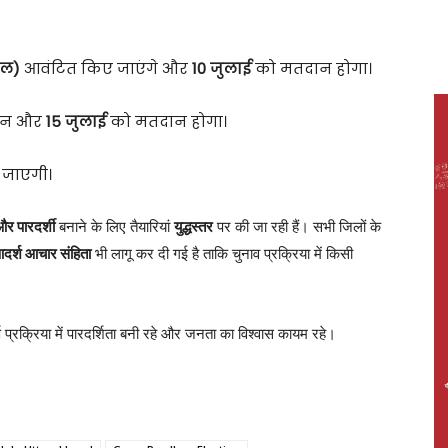
बल)
आवंटित किए जाएंगे और
10 जुलाई
को मतदान होगा।
ंटन और
15 जुलाई
को मतदान होगा।
जाएगी।
 और पारदर्शी
बनाने के लिए तैयारियां
युद्धस्तर
पर की जा रही हैं। सभी जिलों के
दर्श आचार संहिता
भी लागू कर दी गई है ताकि चुनाव प्रक्रिया में किसी
ण प्रक्रिया में पारदर्शिता बनी रहे और जनता का विश्वास कायम रहे।