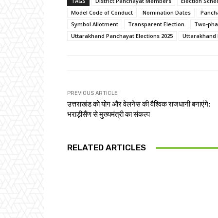
TAGS
District Panchayat Members
Election Sche
Model Code of Conduct
Nomination Dates
Pancha
Symbol Allotment
Transparent Election
Two-phas
Uttarakhand Panchayat Elections 2025
Uttarakhand 
PREVIOUS ARTICLE
उत्तराखंड को योग और वेलनेस की वैश्विक राजधानी बनाएंगे:
भराड़ीसैंण से मुख्यमंत्री का संकल्प
RELATED ARTICLES