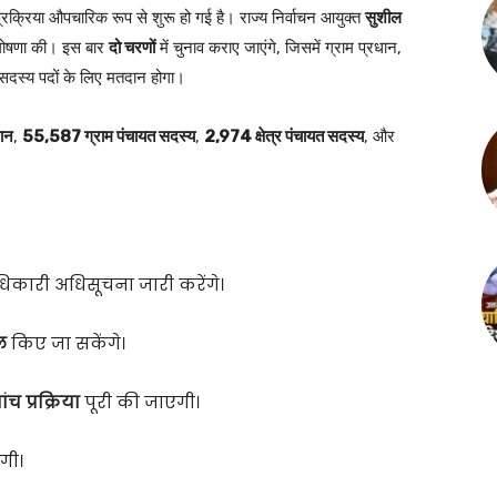
 प्रक्रिया औपचारिक रूप से शुरू हो गई है। राज्य निर्वाचन आयुक्त
सुशील
ी घोषणा की। इस बार
दो चरणों
में चुनाव कराए जाएंगे, जिसमें ग्राम प्रधान,
 सदस्य पदों के लिए मतदान होगा।
ान
,
55,587 ग्राम पंचायत सदस्य
,
2,974 क्षेत्र पंचायत सदस्य
, और
धिकारी अधिसूचना जारी करेंगे।
ल
किए जा सकेंगे।
ांच प्रक्रिया
पूरी की जाएगी।
गी।