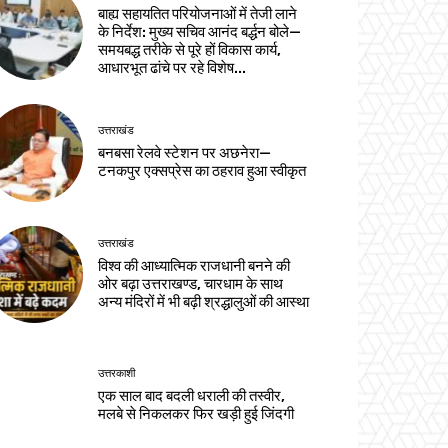
बाह्य सहायतित परियोजनाओं में तेजी लाने
के निर्देश: मुख्य सचिव आनंद बर्द्धन बोले—
समयबद्ध तरीके से पूरे हों विकास कार्य,
आधारभूत ढांचे पर रहे विशेष...
उत्तराखंड
बनबसा रेलवे स्टेशन पर अछनेरा—
टनकपुर एक्सप्रेस का ठहराव हुआ स्वीकृत
उत्तराखंड
विश्व की आध्यात्मिक राजधानी बनने की
ओर बढ़ा उत्तराखण्ड, चारधाम के साथ
अन्य मंदिरों में भी बढ़ी श्रद्धालुओं की आस्था
उत्तरकाशी
एक साल बाद बदली धराली की तस्वीर,
मलबे से निकलकर फिर खड़ी हुई जिंदगी