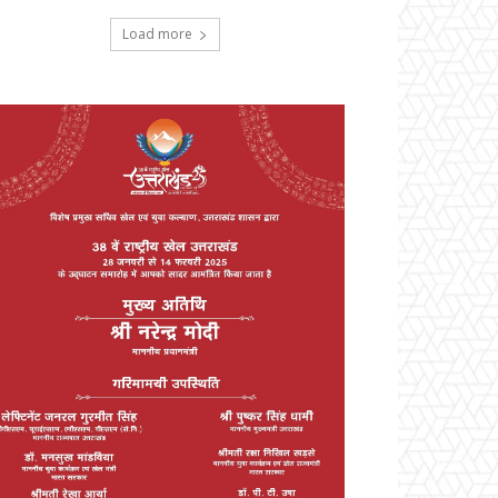
Load more