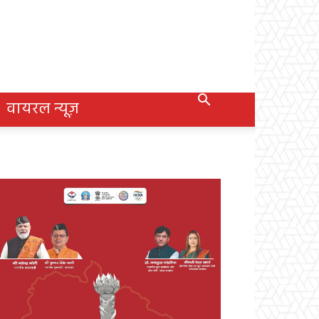
वायरल न्यूज़