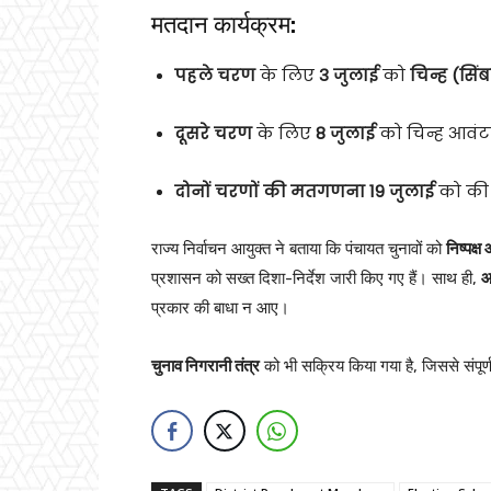
मतदान कार्यक्रम:
पहले चरण
के लिए
3 जुलाई
को
चिन्ह (सिं
दूसरे चरण
के लिए
8 जुलाई
को चिन्ह आव
दोनों चरणों की मतगणना 19 जुलाई
को की 
राज्य निर्वाचन आयुक्त ने बताया कि पंचायत चुनावों को
निष्पक्ष
प्रशासन को सख्त दिशा-निर्देश जारी किए गए हैं। साथ ही,
आ
प्रकार की बाधा न आए।
चुनाव निगरानी तंत्र
को भी सक्रिय किया गया है, जिससे संपूर्