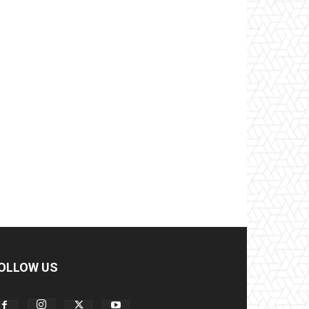
OLLOW US