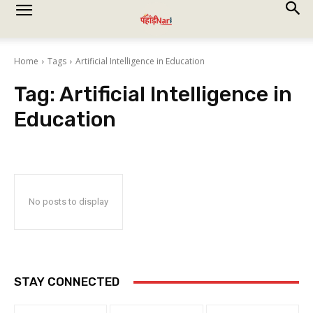
Home
Tags
Artificial Intelligence in Education
Tag:
Artificial Intelligence in
Education
No posts to display
STAY CONNECTED