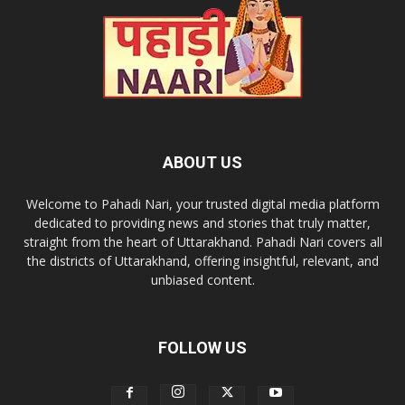
ABOUT US
Welcome to Pahadi Nari, your trusted digital media platform
dedicated to providing news and stories that truly matter,
straight from the heart of Uttarakhand. Pahadi Nari covers all
the districts of Uttarakhand, offering insightful, relevant, and
unbiased content.
FOLLOW US