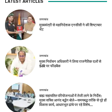
LATEST ARTICLES
उत्तराखंड
मुख्यमंत्री से महानिदेशक एनसीसी ने की शिष्टाचार
भेंट
उत्तराखंड
मुख्य निर्वाचन अधिकारी ने लिया राजनैतिक दलों से
SIR पर फीडबैक
उत्तराखंड
बाह्य सहायतित परियोजनाओं में तेजी लाने के निर्देश:
मुख्य सचिव आनंद बर्द्धन बोले—समयबद्ध तरीके से पूरे हों
विकास कार्य, आधारभूत ढांचे पर रहे विशेष...