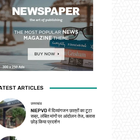
ATEST ARTICLES
उत्तराखंड
NIEPVD में दिव्यांगजन छात्रों का टूटा
सब्र, लंबित मांगों पर आंदोलन तेज, क्लास
छोड़ किया प्रदर्शन