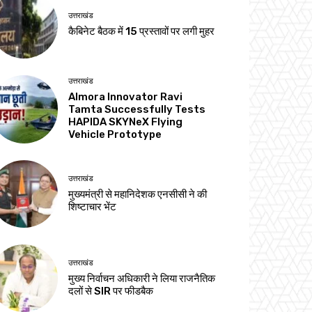
उत्तराखंड
कैबिनेट बैठक में 15 प्रस्तावों पर लगी मुहर
उत्तराखंड
Almora Innovator Ravi
Tamta Successfully Tests
HAPIDA SKYNeX Flying
Vehicle Prototype
उत्तराखंड
मुख्यमंत्री से महानिदेशक एनसीसी ने की
शिष्टाचार भेंट
उत्तराखंड
मुख्य निर्वाचन अधिकारी ने लिया राजनैतिक
दलों से SIR पर फीडबैक