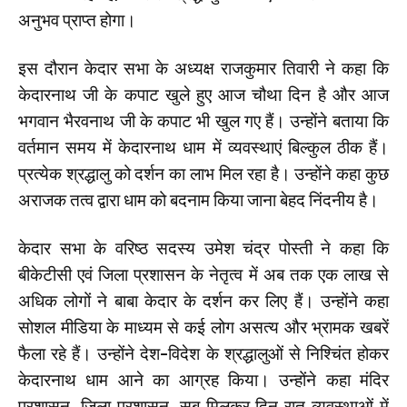
अनुभव प्राप्त होगा।
इस दौरान केदार सभा के अध्यक्ष राजकुमार तिवारी ने कहा कि
केदारनाथ जी के कपाट खुले हुए आज चौथा दिन है और आज
भगवान भैरवनाथ जी के कपाट भी खुल गए हैं। उन्होंने बताया कि
वर्तमान समय में केदारनाथ धाम में व्यवस्थाएं बिल्कुल ठीक हैं।
प्रत्येक श्रद्धालु को दर्शन का लाभ मिल रहा है। उन्होंने कहा कुछ
अराजक तत्व द्वारा धाम को बदनाम किया जाना बेहद निंदनीय है।
केदार सभा के वरिष्ठ सदस्य उमेश चंद्र पोस्ती ने कहा कि
बीकेटीसी एवं जिला प्रशासन के नेतृत्व में अब तक एक लाख से
अधिक लोगों ने बाबा केदार के दर्शन कर लिए हैं। उन्होंने कहा
सोशल मीडिया के माध्यम से कई लोग असत्य और भ्रामक खबरें
फैला रहे हैं। उन्होंने देश-विदेश के श्रद्धालुओं से निश्चिंत होकर
केदारनाथ धाम आने का आग्रह किया। उन्होंने कहा मंदिर
प्रशासन, जिला प्रशासन, सब मिलकर दिन रात व्यवस्थाओं में