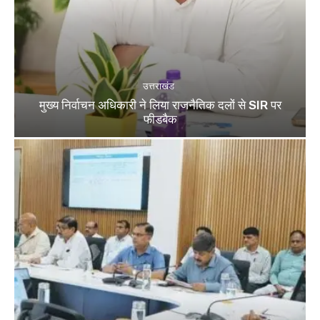
उत्तराखंड
मुख्य निर्वाचन अधिकारी ने लिया राजनैतिक दलों से SIR पर
फीडबैक