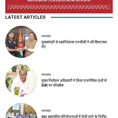
LATEST ARTICLES
उत्तराखंड
मुख्यमंत्री से महानिदेशक एनसीसी ने की शिष्टाचार
भेंट
उत्तराखंड
मुख्य निर्वाचन अधिकारी ने लिया राजनैतिक दलों से
SIR पर फीडबैक
उत्तराखंड
बाह्य सहायतित परियोजनाओं में तेजी लाने के निर्देश: