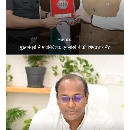
उत्तराखंड
मुख्यमंत्री से महानिदेशक एनसीसी ने की शिष्टाचार भेंट