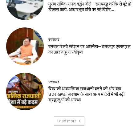
मुख्य सचिव आनंद बर्द्धन बोले—समयबद्ध तरीके से पूरे हों
विकास कार्य, आधारभूत ढांचे पर रहे विशेष...
उत्तराखंड
बनबसा रेलवे स्टेशन पर अछनेरा—टनकपुर एक्सप्रेस
का ठहराव हुआ स्वीकृत
उत्तराखंड
विश्व की आध्यात्मिक राजधानी बनने की ओर बढ़ा
उत्तराखण्ड, चारधाम के साथ अन्य मंदिरों में भी बढ़ी
श्रद्धालुओं की आस्था
Load more