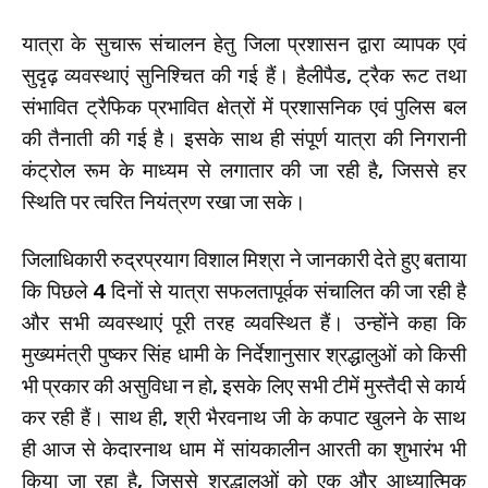
यात्रा के सुचारू संचालन हेतु जिला प्रशासन द्वारा व्यापक एवं
सुदृढ़ व्यवस्थाएं सुनिश्चित की गई हैं। हैलीपैड, ट्रैक रूट तथा
संभावित ट्रैफिक प्रभावित क्षेत्रों में प्रशासनिक एवं पुलिस बल
की तैनाती की गई है। इसके साथ ही संपूर्ण यात्रा की निगरानी
कंट्रोल रूम के माध्यम से लगातार की जा रही है, जिससे हर
स्थिति पर त्वरित नियंत्रण रखा जा सके।
जिलाधिकारी रुद्रप्रयाग विशाल मिश्रा ने जानकारी देते हुए बताया
कि पिछले 4 दिनों से यात्रा सफलतापूर्वक संचालित की जा रही है
और सभी व्यवस्थाएं पूरी तरह व्यवस्थित हैं। उन्होंने कहा कि
मुख्यमंत्री पुष्कर सिंह धामी के निर्देशानुसार श्रद्धालुओं को किसी
भी प्रकार की असुविधा न हो, इसके लिए सभी टीमें मुस्तैदी से कार्य
कर रही हैं। साथ ही, श्री भैरवनाथ जी के कपाट खुलने के साथ
ही आज से केदारनाथ धाम में सांयकालीन आरती का शुभारंभ भी
किया जा रहा है, जिससे श्रद्धालुओं को एक और आध्यात्मिक