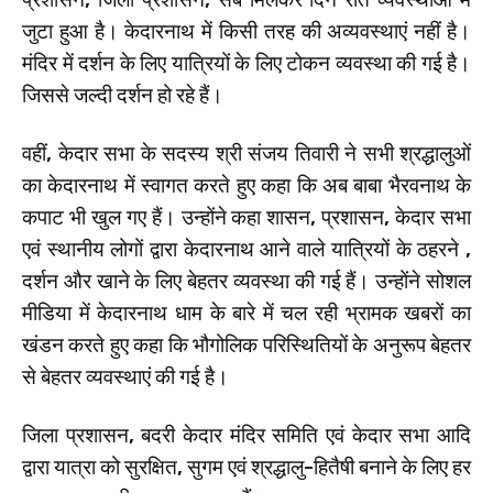
जुटा हुआ है। केदारनाथ में किसी तरह की अव्यवस्थाएं नहीं है।
मंदिर में दर्शन के लिए यात्रियों के लिए टोकन व्यवस्था की गई है।
जिससे जल्दी दर्शन हो रहे हैं।
वहीं, केदार सभा के सदस्य श्री संजय तिवारी ने सभी श्रद्धालुओं
का केदारनाथ में स्वागत करते हुए कहा कि अब बाबा भैरवनाथ के
कपाट भी खुल गए हैं। उन्होंने कहा शासन, प्रशासन, केदार सभा
एवं स्थानीय लोगों द्वारा केदारनाथ आने वाले यात्रियों के ठहरने ,
दर्शन और खाने के लिए बेहतर व्यवस्था की गई हैं। उन्होंने सोशल
मीडिया में केदारनाथ धाम के बारे में चल रही भ्रामक खबरों का
खंडन करते हुए कहा कि भौगोलिक परिस्थितियों के अनुरूप बेहतर
से बेहतर व्यवस्थाएं की गई है।
जिला प्रशासन, बदरी केदार मंदिर समिति एवं केदार सभा आदि
द्वारा यात्रा को सुरक्षित, सुगम एवं श्रद्धालु-हितैषी बनाने के लिए हर