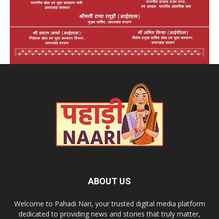
ABOUT US
Welcome to Pahadi Nari, your trusted digital media platform
dedicated to providing news and stories that truly matter,