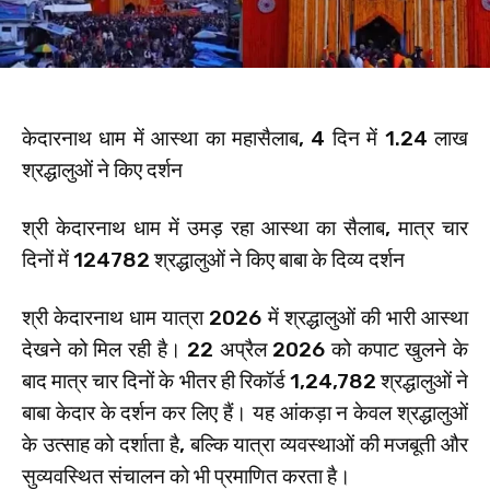
केदारनाथ धाम में आस्था का महासैलाब, 4 दिन में 1.24 लाख
श्रद्धालुओं ने किए दर्शन
श्री केदारनाथ धाम में उमड़ रहा आस्था का सैलाब, मात्र चार
दिनों में 124782 श्रद्धालुओं ने किए बाबा के दिव्य दर्शन
श्री केदारनाथ धाम यात्रा 2026 में श्रद्धालुओं की भारी आस्था
देखने को मिल रही है। 22 अप्रैल 2026 को कपाट खुलने के
बाद मात्र चार दिनों के भीतर ही रिकॉर्ड 1,24,782 श्रद्धालुओं ने
बाबा केदार के दर्शन कर लिए हैं। यह आंकड़ा न केवल श्रद्धालुओं
के उत्साह को दर्शाता है, बल्कि यात्रा व्यवस्थाओं की मजबूती और
सुव्यवस्थित संचालन को भी प्रमाणित करता है।