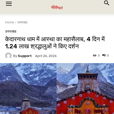
Home
उत्तराखंड
उत्तराखंड
केदारनाथ धाम में आस्था का महासैलाब, 4 दिन में
1.24 लाख श्रद्धालुओं ने किए दर्शन
3
0
By
Support
April 26, 2026