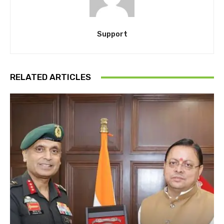
Support
RELATED ARTICLES