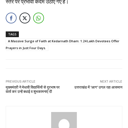
स्तर पर प्रभावी कदम उठाए गए हैं।
TAGS
A Massive Surge of Faith at Kedarnath Dham: 1.24 Lakh Devotees Offer
Prayers in Just Four Days.
PREVIOUS ARTICLE
NEXT ARTICLE
मुख्यमंत्री ने मेधावी विद्यार्थियों से दूरभाष पर
उत्तराखंड में ‘आग’ उगल रहा आसमान
वार्ता कर उन्हें बधाई व शुभकामनाएं दी