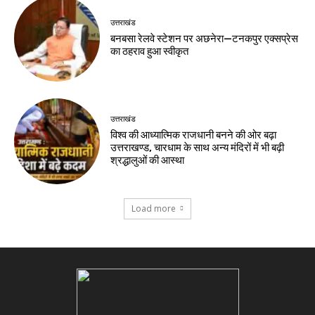
उत्तराखंड
बनबसा रेलवे स्टेशन पर अछनेरा—टनकपुर एक्सप्रेस
का ठहराव हुआ स्वीकृत
उत्तराखंड
विश्व की आध्यात्मिक राजधानी बनने की ओर बढ़ा
उत्तराखण्ड, चारधाम के साथ अन्य मंदिरों में भी बढ़ी
श्रद्धालुओं की आस्था
Load more