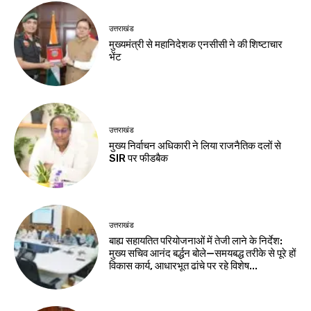
उत्तराखंड
मुख्यमंत्री से महानिदेशक एनसीसी ने की शिष्टाचार
भेंट
उत्तराखंड
मुख्य निर्वाचन अधिकारी ने लिया राजनैतिक दलों से
SIR पर फीडबैक
उत्तराखंड
बाह्य सहायतित परियोजनाओं में तेजी लाने के निर्देश:
मुख्य सचिव आनंद बर्द्धन बोले—समयबद्ध तरीके से पूरे हों
विकास कार्य, आधारभूत ढांचे पर रहे विशेष...