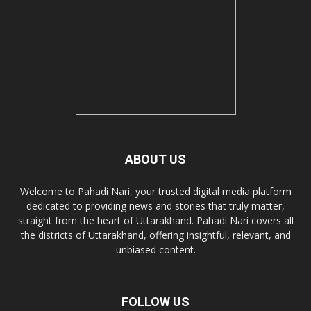
ABOUT US
Welcome to Pahadi Nari, your trusted digital media platform
dedicated to providing news and stories that truly matter,
straight from the heart of Uttarakhand. Pahadi Nari covers all
the districts of Uttarakhand, offering insightful, relevant, and
unbiased content.
FOLLOW US