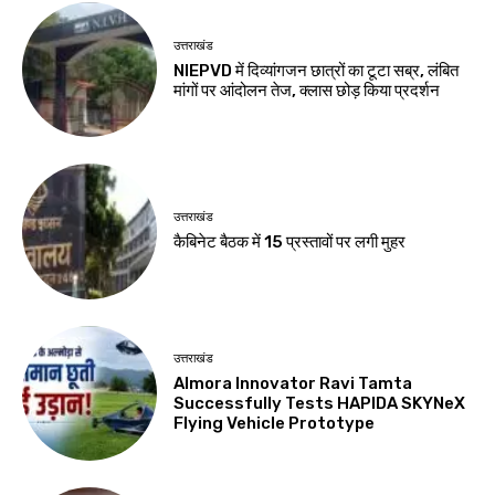
उत्तराखंड
NIEPVD में दिव्यांगजन छात्रों का टूटा सब्र, लंबित
मांगों पर आंदोलन तेज, क्लास छोड़ किया प्रदर्शन
उत्तराखंड
कैबिनेट बैठक में 15 प्रस्तावों पर लगी मुहर
उत्तराखंड
Almora Innovator Ravi Tamta
Successfully Tests HAPIDA SKYNeX
Flying Vehicle Prototype