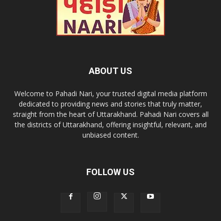
ABOUT US
Welcome to Pahadi Nari, your trusted digital media platform
dedicated to providing news and stories that truly matter,
straight from the heart of Uttarakhand. Pahadi Nari covers all
the districts of Uttarakhand, offering insightful, relevant, and
unbiased content.
FOLLOW US