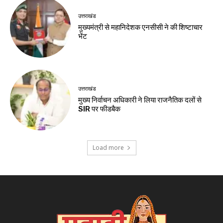
उत्तराखंड
मुख्यमंत्री से महानिदेशक एनसीसी ने की शिष्टाचार
भेंट
उत्तराखंड
मुख्य निर्वाचन अधिकारी ने लिया राजनैतिक दलों से
SIR पर फीडबैक
Load more