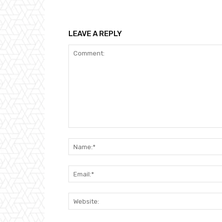
LEAVE A REPLY
Comment: