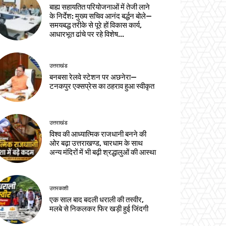
बाह्य सहायतित परियोजनाओं में तेजी लाने
के निर्देश: मुख्य सचिव आनंद बर्द्धन बोले—
समयबद्ध तरीके से पूरे हों विकास कार्य,
आधारभूत ढांचे पर रहे विशेष...
उत्तराखंड
बनबसा रेलवे स्टेशन पर अछनेरा—
टनकपुर एक्सप्रेस का ठहराव हुआ स्वीकृत
उत्तराखंड
विश्व की आध्यात्मिक राजधानी बनने की
ओर बढ़ा उत्तराखण्ड, चारधाम के साथ
अन्य मंदिरों में भी बढ़ी श्रद्धालुओं की आस्था
उत्तरकाशी
एक साल बाद बदली धराली की तस्वीर,
मलबे से निकलकर फिर खड़ी हुई जिंदगी