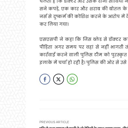
चलता है कि डॉक्टर और उसके दोनों साथियों ने
सने कपड़े, एक कार और शराब की बोतल क
नर्स से दुष्कर्म की कोशिश करने के आरोप में 
कर लिया गया।
एसएसपी ने कहा कि जिस ब्लेड से डॉक्टर का 
पीड़िता अगर समय पर वहां से नहीं भागती 
कार्रवाई करने वाली पुलिस टीम को पुरस्कृत
इलाके में चर्चा हो रही है। पुलिस की ओर से उस
PREVIOUS ARTICLE