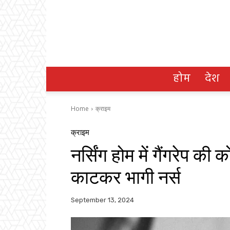
होम
देश
Home
क्राइम
क्राइम
नर्सिंग होम में गैंगरेप की
काटकर भागी नर्स
September 13, 2024