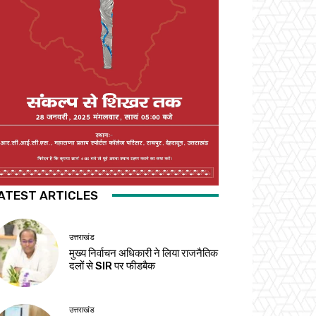
ATEST ARTICLES
उत्तराखंड
मुख्य निर्वाचन अधिकारी ने लिया राजनैतिक
दलों से SIR पर फीडबैक
उत्तराखंड