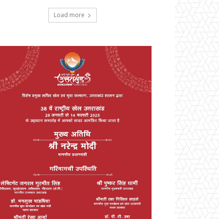
Load more