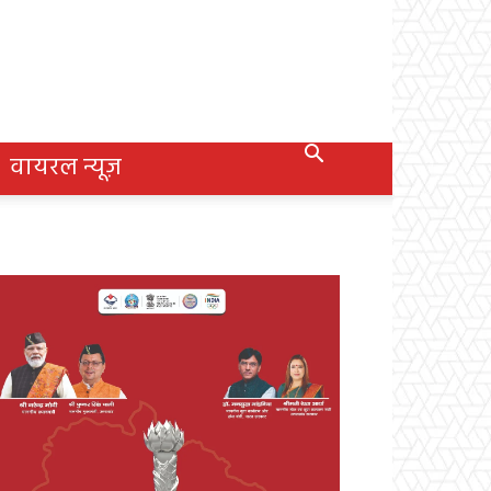
वायरल न्यूज़