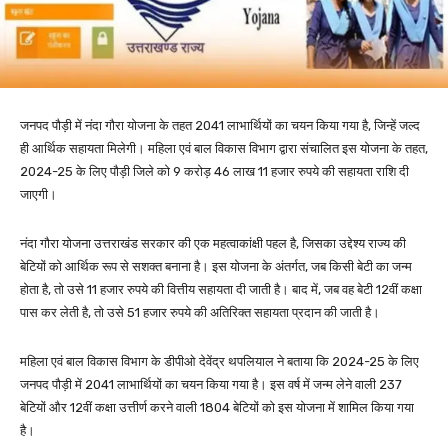
जनपद पौड़ी में नंदा गौरा योजना के तहत 2041 लाभार्थियों का चयन किया गया है, जिन्हें जल्द
ही आर्थिक सहायता मिलेगी। महिला एवं बाल विकास विभाग द्वारा संचालित इस योजना के तहत,
2024-25 के लिए पौड़ी जिले को 9 करोड़ 46 लाख 11 हजार रुपये की सहायता राशि दी
जाएगी।
नंदा गौरा योजना उत्तराखंड सरकार की एक महत्वाकांक्षी पहल है, जिसका उद्देश्य राज्य की
बेटियों को आर्थिक रूप से सशक्त बनाना है। इस योजना के अंतर्गत, जब किसी बेटी का जन्म
होता है, तो उसे 11 हजार रुपये की वित्तीय सहायता दी जाती है। बाद में, जब वह बेटी 12वीं कक्षा
पास कर लेती है, तो उसे 51 हजार रुपये की अतिरिक्त सहायता प्रदान की जाती है।
महिला एवं बाल विकास विभाग के डीपीओ देवेंद्र थपलियाल ने बताया कि 2024-25 के लिए
जनपद पौड़ी में 2041 लाभार्थियों का चयन किया गया है। इस वर्ष में जन्म लेने वाली 237
बेटियों और 12वीं कक्षा उत्तीर्ण करने वाली 1804 बेटियों को इस योजना में शामिल किया गया
है।