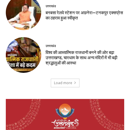
उत्तराखंड
बनबसा रेलवे स्टेशन पर अछनेरा—टनकपुर एक्सप्रेस
का ठहराव हुआ स्वीकृत
उत्तराखंड
विश्व की आध्यात्मिक राजधानी बनने की ओर बढ़ा
उत्तराखण्ड, चारधाम के साथ अन्य मंदिरों में भी बढ़ी
श्रद्धालुओं की आस्था
Load more