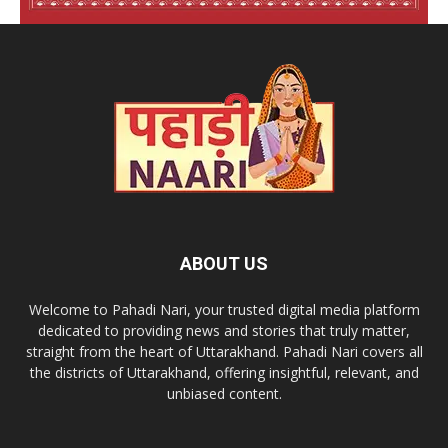
ABOUT US
Welcome to Pahadi Nari, your trusted digital media platform
dedicated to providing news and stories that truly matter,
straight from the heart of Uttarakhand. Pahadi Nari covers all
the districts of Uttarakhand, offering insightful, relevant, and
unbiased content.