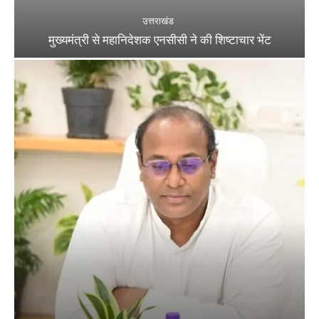
उत्तराखंड
मुख्यमंत्री से महानिदेशक एनसीसी ने की शिष्टाचार भेंट