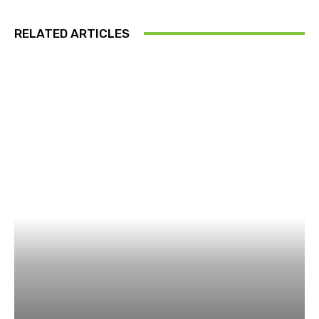
RELATED ARTICLES