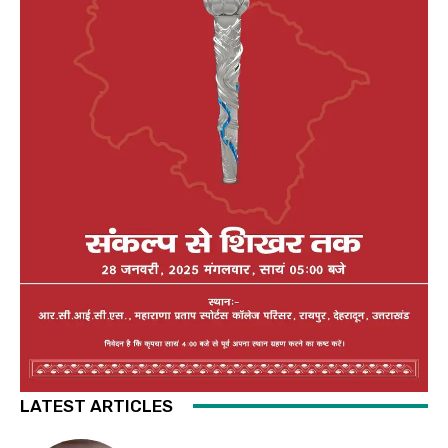
LATEST ARTICLES