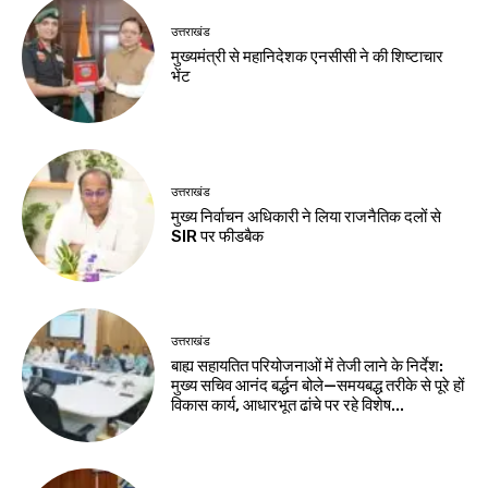
उत्तराखंड
मुख्यमंत्री से महानिदेशक एनसीसी ने की शिष्टाचार
भेंट
उत्तराखंड
मुख्य निर्वाचन अधिकारी ने लिया राजनैतिक दलों से
SIR पर फीडबैक
उत्तराखंड
बाह्य सहायतित परियोजनाओं में तेजी लाने के निर्देश:
मुख्य सचिव आनंद बर्द्धन बोले—समयबद्ध तरीके से पूरे हों
विकास कार्य, आधारभूत ढांचे पर रहे विशेष...