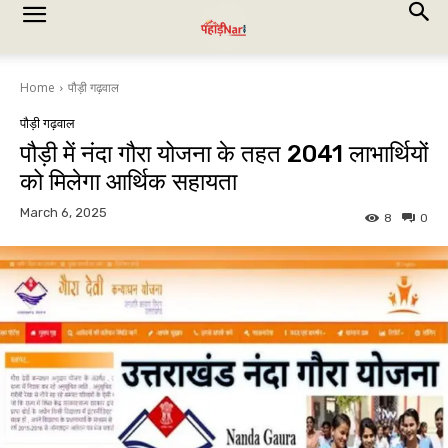
Home
पौड़ी गढ़वाल
पौड़ी गढ़वाल
पौड़ी में नंदा गौरा योजना के तहत 2041 लाभार्थियों
को मिलेगा आर्थिक सहायता
March 6, 2025
8
0