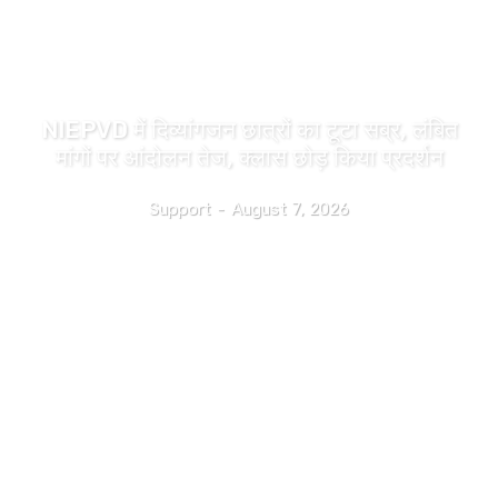
उत्तराखंड
NIEPVD में दिव्यांगजन छात्रों का टूटा सब्र, लंबित
मांगों पर आंदोलन तेज, क्लास छोड़ किया प्रदर्शन
Support
-
August 7, 2026