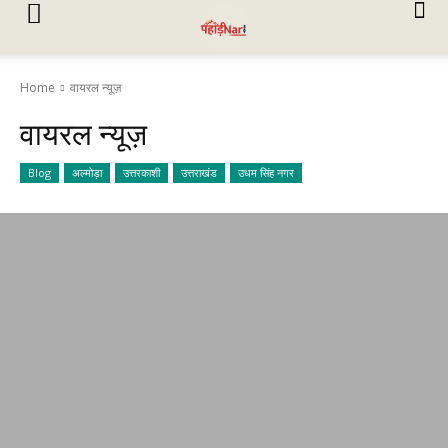
Home
वायरल न्यूज़
वायरल न्यूज़
Blog
अल्मोड़ा
उत्तरकाशी
उत्तराखंड
उधम सिंह नगर