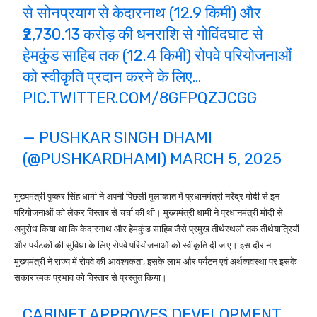
से सोनप्रयाग से केदारनाथ (12.9 किमी) और
₹2,730.13 करोड़ की धनराशि से गोविंदघाट से
हेमकुंड साहिब तक (12.4 किमी) रोपवे परियोजनाओं
को स्वीकृति प्रदान करने के लिए…
PIC.TWITTER.COM/8GFPQZJCGG
— PUSHKAR SINGH DHAMI
(@PUSHKARDHAMI)
MARCH 5, 2025
मुख्यमंत्री पुष्कर सिंह धामी ने अपनी पिछली मुलाकात में प्रधानमंत्री नरेंद्र मोदी से इन
परियोजनाओं को लेकर विस्तार से चर्चा की थी। मुख्यमंत्री धामी ने प्रधानमंत्री मोदी से
अनुरोध किया था कि केदारनाथ और हेमकुंड साहिब जैसे प्रमुख तीर्थस्थलों तक तीर्थयात्रियों
और पर्यटकों की सुविधा के लिए रोपवे परियोजनाओं को स्वीकृति दी जाए। इस दौरान
मुख्यमंत्री ने राज्य में रोपवे की आवश्यकता, इसके लाभ और पर्यटन एवं अर्थव्यवस्था पर इसके
सकारात्मक प्रभाव को विस्तार से प्रस्तुत किया।
CABINET APPROVES DEVELOPMENT