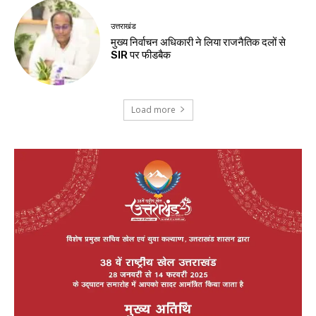
उत्तराखंड
मुख्य निर्वाचन अधिकारी ने लिया राजनैतिक दलों से
SIR पर फीडबैक
Load more