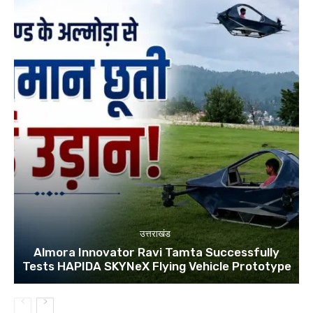
उत्तराखंड
Almora Innovator Ravi Tamta Successfully
Tests HAPIDA SKYNeX Flying Vehicle Prototype