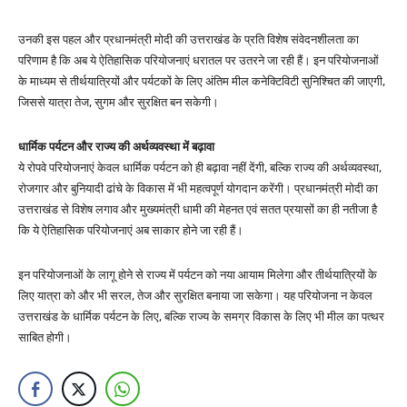
उनकी इस पहल और प्रधानमंत्री मोदी की उत्तराखंड के प्रति विशेष संवेदनशीलता का
परिणाम है कि अब ये ऐतिहासिक परियोजनाएं धरातल पर उतरने जा रही हैं। इन परियोजनाओं
के माध्यम से तीर्थयात्रियों और पर्यटकों के लिए अंतिम मील कनेक्टिविटी सुनिश्चित की जाएगी,
जिससे यात्रा तेज, सुगम और सुरक्षित बन सकेगी।
धार्मिक पर्यटन और राज्य की अर्थव्यवस्था में बढ़ावा
ये रोपवे परियोजनाएं केवल धार्मिक पर्यटन को ही बढ़ावा नहीं देंगी, बल्कि राज्य की अर्थव्यवस्था,
रोजगार और बुनियादी ढांचे के विकास में भी महत्वपूर्ण योगदान करेंगी। प्रधानमंत्री मोदी का
उत्तराखंड से विशेष लगाव और मुख्यमंत्री धामी की मेहनत एवं सतत प्रयासों का ही नतीजा है
कि ये ऐतिहासिक परियोजनाएं अब साकार होने जा रही हैं।
इन परियोजनाओं के लागू होने से राज्य में पर्यटन को नया आयाम मिलेगा और तीर्थयात्रियों के
लिए यात्रा को और भी सरल, तेज और सुरक्षित बनाया जा सकेगा। यह परियोजना न केवल
उत्तराखंड के धार्मिक पर्यटन के लिए, बल्कि राज्य के समग्र विकास के लिए भी मील का पत्थर
साबित होगी।