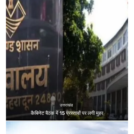
उत्तराखंड
कैबिनेट बैठक में 15 प्रस्तावों पर लगी मुहर