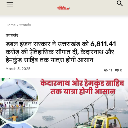
Home
उत्तराखंड
उत्तराखंड
डबल इंजन सरकार ने उत्तराखंड को ₹6,811.41
करोड़ की ऐतिहासिक सौगात दी, केदारनाथ और
हेमकुंड साहिब तक यात्रा होगी आसान
March 5, 2025
11
0