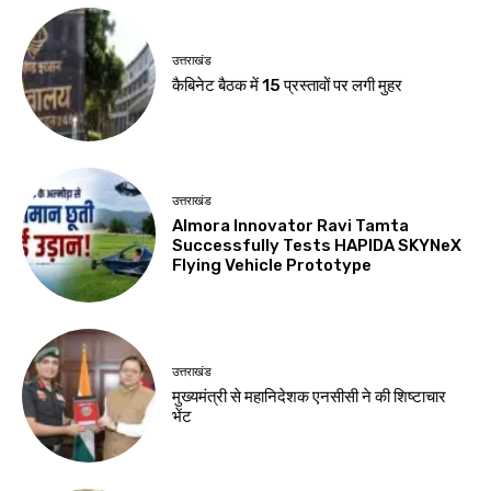
उत्तराखंड
कैबिनेट बैठक में 15 प्रस्तावों पर लगी मुहर
उत्तराखंड
Almora Innovator Ravi Tamta
Successfully Tests HAPIDA SKYNeX
Flying Vehicle Prototype
उत्तराखंड
मुख्यमंत्री से महानिदेशक एनसीसी ने की शिष्टाचार
भेंट