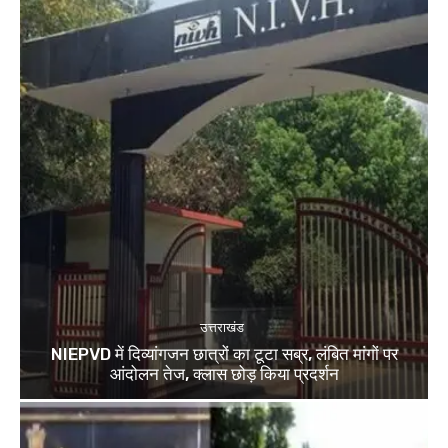
उत्तराखंड
NIEPVD में दिव्यांगजन छात्रों का टूटा सब्र, लंबित मांगों पर
आंदोलन तेज, क्लास छोड़ किया प्रदर्शन