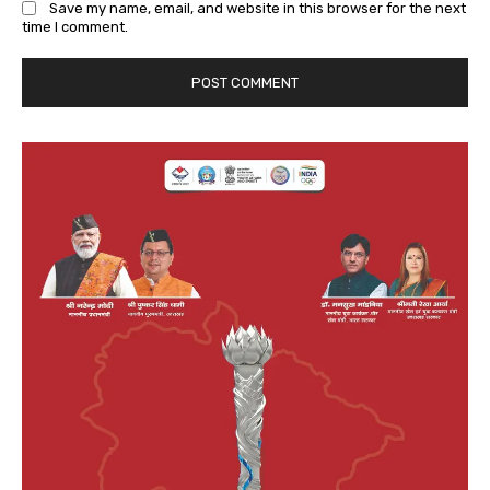
Save my name, email, and website in this browser for the next
time I comment.