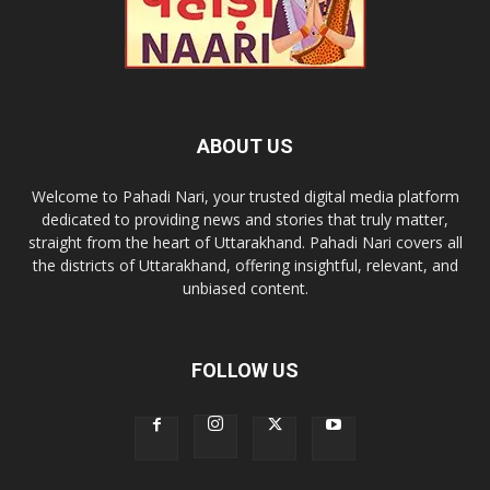
ABOUT US
Welcome to Pahadi Nari, your trusted digital media platform
dedicated to providing news and stories that truly matter,
straight from the heart of Uttarakhand. Pahadi Nari covers all
the districts of Uttarakhand, offering insightful, relevant, and
unbiased content.
FOLLOW US