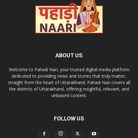
ABOUT US
Welcome to Pahadi Nari, your trusted digital media platform
dedicated to providing news and stories that truly matter,
straight from the heart of Uttarakhand. Pahadi Nari covers all
the districts of Uttarakhand, offering insightful, relevant, and
unbiased content.
FOLLOW US