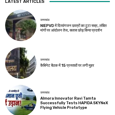
LATEST ARTICLES
उत्तराखंड
NIEPVD में दिव्यांगजन छात्रों का टूटा सब्र, लंबित
मांगों पर आंदोलन तेज, क्लास छोड़ किया प्रदर्शन
उत्तराखंड
कैबिनेट बैठक में 15 प्रस्तावों पर लगी मुहर
उत्तराखंड
Almora Innovator Ravi Tamta
Successfully Tests HAPIDA SKYNeX
Flying Vehicle Prototype