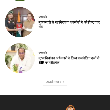
उत्तराखंड
मुख्यमंत्री से महानिदेशक एनसीसी ने की शिष्टाचार
भेंट
उत्तराखंड
मुख्य निर्वाचन अधिकारी ने लिया राजनैतिक दलों से
SIR पर फीडबैक
Load more