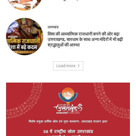
उत्तराखंड
विश्व की आध्यात्मिक राजधानी बनने की ओर बढ़ा
उत्तराखण्ड, चारधाम के साथ अन्य मंदिरों में भी बढ़ी
श्रद्धालुओं की आस्था
Load more