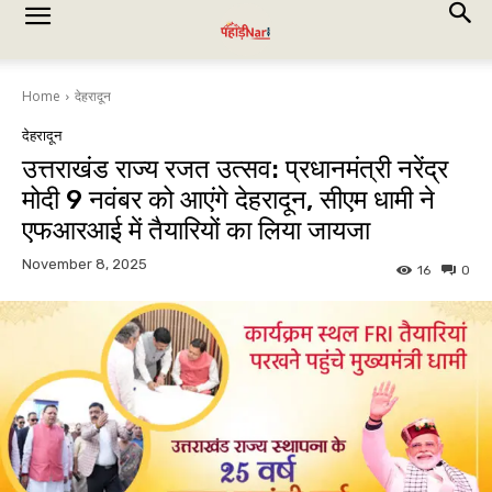
Home
देहरादून
देहरादून
उत्तराखंड राज्य रजत उत्सव: प्रधानमंत्री नरेंद्र
मोदी 9 नवंबर को आएंगे देहरादून, सीएम धामी ने
एफआरआई में तैयारियों का लिया जायजा
November 8, 2025
16
0