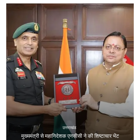
उत्तराखंड
मुख्यमंत्री से महानिदेशक एनसीसी ने की शिष्टाचार भेंट