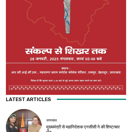
LATEST ARTICLES
उत्तराखंड
मुख्यमंत्री से महानिदेशक एनसीसी ने की शिष्टाचार