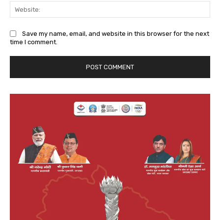
We
Save my name, email, and website in this browser for the next
time I comment.