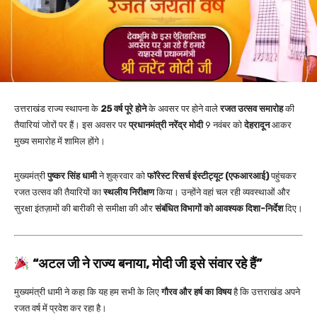
उत्तराखंड राज्य स्थापना के
25 वर्ष पूरे होने
के अवसर पर होने वाले
रजत उत्सव समारोह
की
तैयारियां जोरों पर हैं। इस अवसर पर
प्रधानमंत्री नरेंद्र मोदी
9 नवंबर को
देहरादून
आकर
मुख्य समारोह में शामिल होंगे।
मुख्यमंत्री
पुष्कर सिंह धामी
ने शुक्रवार को
फॉरेस्ट रिसर्च इंस्टीट्यूट (एफआरआई)
पहुंचकर
रजत उत्सव की तैयारियों का
स्थलीय निरीक्षण
किया। उन्होंने वहां चल रही व्यवस्थाओं और
सुरक्षा इंतज़ामों की बारीकी से समीक्षा की और
संबंधित विभागों को आवश्यक दिशा-निर्देश
दिए।
“अटल जी ने राज्य बनाया, मोदी जी इसे संवार रहे हैं”
मुख्यमंत्री धामी ने कहा कि यह हम सभी के लिए
गौरव और हर्ष का विषय
है कि उत्तराखंड अपने
रजत वर्ष में प्रवेश कर रहा है।