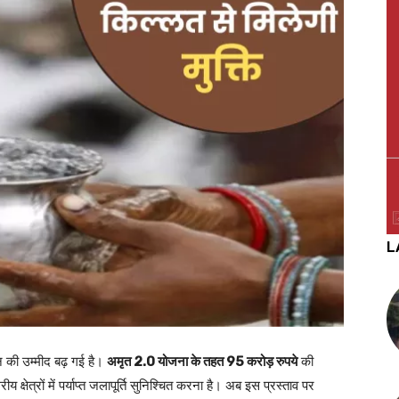
L
न की उम्मीद बढ़ गई है।
अमृत 2.0 योजना के तहत 95 करोड़ रुपये
की
 क्षेत्रों में पर्याप्त जलापूर्ति सुनिश्चित करना है। अब इस प्रस्ताव पर