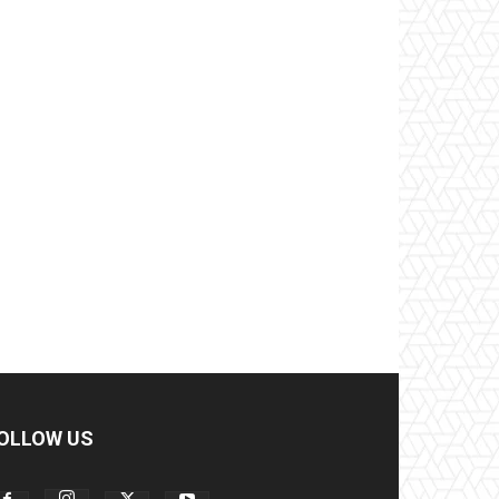
OLLOW US