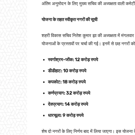
अंतिम अनुमोदन के लिए मुख्य सचिव की अध्यक्षता वाली कमेट
योजना के तहत स्वीकृत नगरों की सूची
शहरी विकास सचिव नितेश कुमार झा की अध्यक्षता में मंगलवार
योजनाओं के प्रस्तावों पर चर्चा की गई। इनमें से छह नगरों को 
स्वर्गाश्रम-जोंक: 12 करोड़ रुपये
डीडीहाट: 10 करोड़ रुपये
कपकोट: 18 करोड़ रुपये
कर्णप्रयाग: 32 करोड़ रुपये
देवप्रयाग: 14 करोड़ रुपये
धारचूला: 9 करोड़ रुपये
शेष दो नगरों के लिए निर्णय बाद में लिया जाएगा। इस योजना के ल