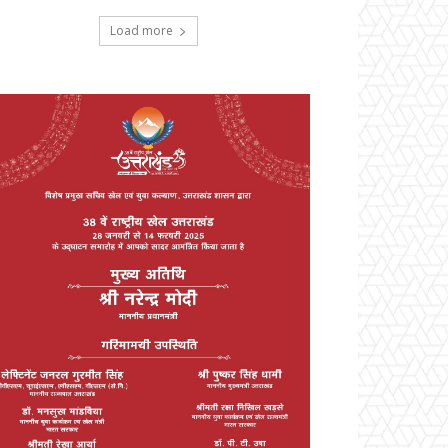
Load more