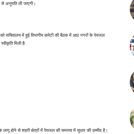
ी से अनुमति ली जाएगी।
 को सचिवालय में हुई विभागीय कमेटी की बैठक में आठ नगरों के पेयजल
स्वीकृति मिली है:
ागू होने से शहरी क्षेत्रों में पेयजल की समस्या में सुधार की उम्मीद है।