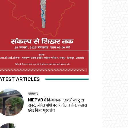
ATEST ARTICLES
उत्तराखंड
NIEPVD में दिव्यांगजन छात्रों का टूटा
सब्र, लंबित मांगों पर आंदोलन तेज, क्लास
छोड़ किया प्रदर्शन