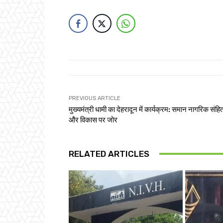
PREVIOUS ARTICLE
मुख्यमंत्री धामी का देहरादून में कार्यक्रम: समान नागरिक संहित
और विकास पर जोर
RELATED ARTICLES