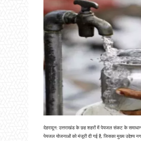
देहरादून: उत्तराखंड के छह शहरों में पेयजल संकट के समाधा
पेयजल योजनाओं को मंजूरी दी गई है, जिसका मुख्य उद्देश्य नगरीय