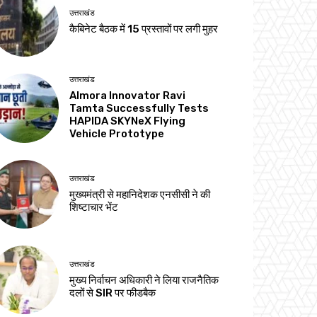
उत्तराखंड
कैबिनेट बैठक में 15 प्रस्तावों पर लगी मुहर
उत्तराखंड
Almora Innovator Ravi
Tamta Successfully Tests
HAPIDA SKYNeX Flying
Vehicle Prototype
उत्तराखंड
मुख्यमंत्री से महानिदेशक एनसीसी ने की
शिष्टाचार भेंट
उत्तराखंड
मुख्य निर्वाचन अधिकारी ने लिया राजनैतिक
दलों से SIR पर फीडबैक