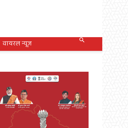
वायरल न्यूज़