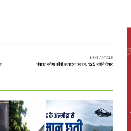
NEXT ARTICLE
ा
चंपावत बनेगा कीवी उत्पादन का हब: 125 बगीचे तैयार