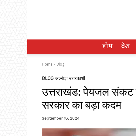
होम
देश
Home
Blog
BLOG
अल्मोड़ा
उत्तरकाशी
उत्तराखंड: पेयजल संकट क
सरकार का बड़ा कदम
September 18, 2024