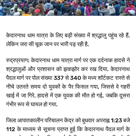
केदारनाथ धाम यात्रा के लिए बड़ी संख्या में श्रद्धालु पहुंच रहे हैं.
लेकिन जरा सी चूक जान पर भारी पड़ रही है.
रुद्रप्रयाग: केदारनाथ धाम यात्रा मार्ग पर एक दर्दनाक हादसे ने
श्रद्धालुओं और प्रशासन को झकझोर कर रख दिया. केदारनाथ
पैदल मार्ग पर पोल संख्या 337 से 340 के मध्य शॉर्टकट रास्ते से
नीचे उतरते समय दो युवकों के पैर फिसल गया, जिससे वे गहरी
खाई में जा गिरे. हादसे में एक युवक की मौत हो गई, जबकि दूसरा
गंभीर रूप से घायल हो गया.
जिला आपातकालीन परिचालन केंद्र को बुधवार अपराह्न 1:23 बजे
112 के माध्यम से सूचना प्राप्त हुई कि केदारनाथ पैदल मार्ग के