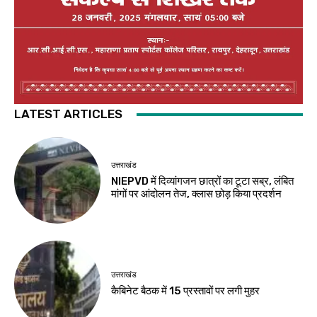
LATEST ARTICLES
उत्तराखंड
NIEPVD में दिव्यांगजन छात्रों का टूटा सब्र, लंबित
मांगों पर आंदोलन तेज, क्लास छोड़ किया प्रदर्शन
उत्तराखंड
कैबिनेट बैठक में 15 प्रस्तावों पर लगी मुहर