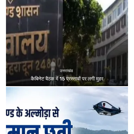
उत्तराखंड
कैबिनेट बैठक में 15 प्रस्तावों पर लगी मुहर