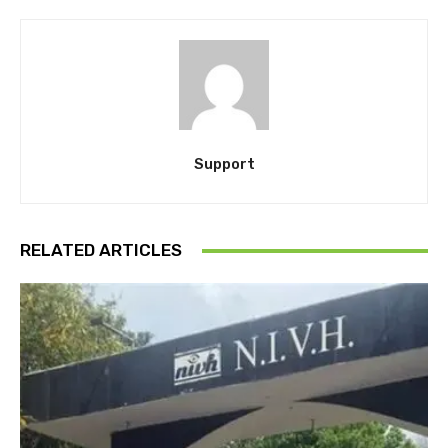
Support
RELATED ARTICLES