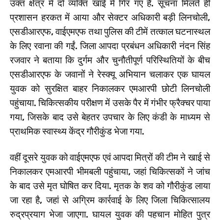
उक्त क्षेत्र में दो व्यक्ति खाई में गिर गए हैं. सूचना मिलते ही
प्रशासन हरकत में आया और सेक्टर अधिकारी बड़ी लिनचोली,
एसडीआरएफ, वाईएमएफ तथा पुलिस की टीमें तत्काल घटनास्थल
के लिए रवाना की गईं. जिला आपदा प्रबंधन अधिकारी नंदन सिंह
रजवार ने बताया कि दुर्गम और चुनौतीपूर्ण परिस्थितियों के बीच
एसडीआरएफ के जवानों ने रेस्क्यू अभियान चलाकर एक घायल
युवक को सुरक्षित बाहर निकालकर एमआरपी छोटी लिनचोली
पहुंचाया. चिकित्सकीय परीक्षण में उसके पैर में गंभीर फ्रैक्चर पाया
गया, जिसके बाद उसे बेहतर उपचार के लिए कंडी के माध्यम से
प्राथमिक स्वास्थ्य केंद्र गौरीकुंड भेजा गया.
वहीं दूसरे युवक को वाईएमएफ एवं आपदा मित्रों की टीम ने खाई से
निकालकर एमआरपी भीमबली पहुंचाया, जहां चिकित्सकों ने जांच
के बाद उसे मृत घोषित कर दिया. मृतक के शव को गौरीकुंड लाया
जा रहा है, जहां से अग्रिम कार्रवाई के लिए जिला चिकित्सालय
रुद्रप्रयाग भेजा जाएगा. घायल युवक की पहचान मोहित पुत्र