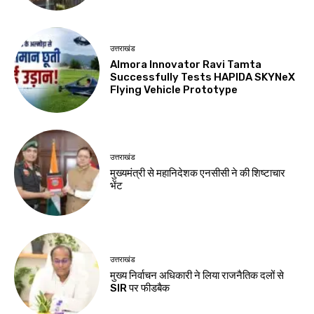
उत्तराखंड
Almora Innovator Ravi Tamta
Successfully Tests HAPIDA SKYNeX
Flying Vehicle Prototype
उत्तराखंड
मुख्यमंत्री से महानिदेशक एनसीसी ने की शिष्टाचार
भेंट
उत्तराखंड
मुख्य निर्वाचन अधिकारी ने लिया राजनैतिक दलों से
SIR पर फीडबैक