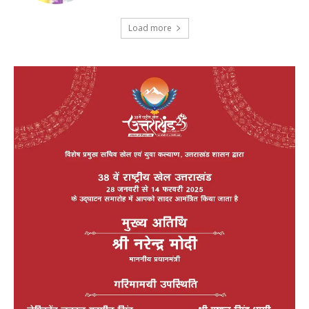
Load more