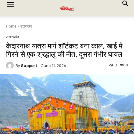
Home
उत्तराखंड
उत्तराखंड
केदारनाथ यात्रा मार्ग शॉर्टकट बना काल, खाई में
गिरने से एक श्रद्धालु की मौत, दूसरा गंभीर घायल
3
0
By
Support
June 11, 2026