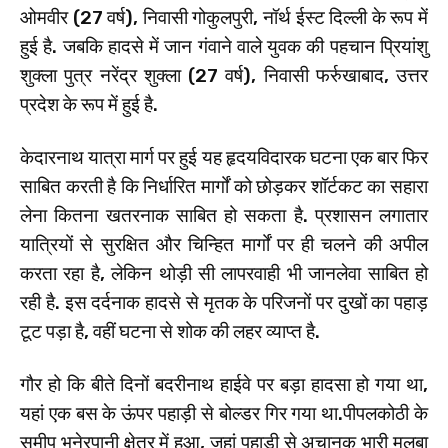
ओमवीर (27 वर्ष), निवासी गोकुलपुरी, नॉर्थ ईस्ट दिल्ली के रूप में
हुई है. जबकि हादसे में जान गंवाने वाले युवक की पहचान प्रियांशु
शुक्ला पुत्र नरेंद्र शुक्ला (27 वर्ष), निवासी फर्रुखाबाद, उत्तर
प्रदेश के रूप में हुई है.
केदारनाथ यात्रा मार्ग पर हुई यह हृदयविदारक घटना एक बार फिर
साबित करती है कि निर्धारित मार्गों को छोड़कर शॉर्टकट का सहारा
लेना कितना खतरनाक साबित हो सकता है. प्रशासन लगातार
यात्रियों से सुरक्षित और चिन्हित मार्गों पर ही चलने की अपील
करता रहा है, लेकिन थोड़ी सी लापरवाही भी जानलेवा साबित हो
रही है. इस दर्दनाक हादसे से मृतक के परिजनों पर दुखों का पहाड़
टूट पड़ा है, वहीं घटना से शोक की लहर व्याप्त है.
गौर हो कि बीते दिनों बदरीनाथ हाईवे पर बड़ा हादसा हो गया था,
यहां एक बस के ऊंपर पहाड़ी से बोल्डर गिर गया था.पीपलकोठी के
समीप भनेरपानी क्षेत्र में हुआ, जहां पहाड़ी से अचानक भारी मलबा