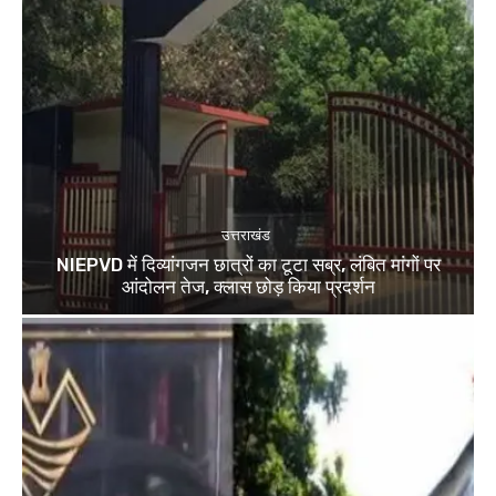
उत्तराखंड
NIEPVD में दिव्यांगजन छात्रों का टूटा सब्र, लंबित मांगों पर
आंदोलन तेज, क्लास छोड़ किया प्रदर्शन