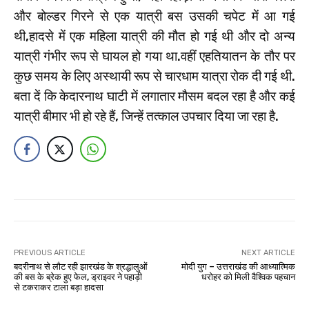
और बोल्डर गिरने से एक यात्री बस उसकी चपेट में आ गई
थी,हादसे में एक महिला यात्री की मौत हो गई थी और दो अन्य
यात्री गंभीर रूप से घायल हो गया था.वहीं एहतियातन के तौर पर
कुछ समय के लिए अस्थायी रूप से चारधाम यात्रा रोक दी गई थी.
बता दें कि केदारनाथ घाटी में लगातार मौसम बदल रहा है और कई
यात्री बीमार भी हो रहे हैं, जिन्हें तत्काल उपचार दिया जा रहा है.
PREVIOUS ARTICLE
NEXT ARTICLE
बदरीनाथ से लौट रही झारखंड के श्रद्धालुओं
मोदी युग – उत्तराखंड की आध्यात्मिक
की बस के ब्रेक हुए फेल, ड्राइवर ने पहाड़ी
धरोहर को मिली वैश्विक पहचान
से टकराकर टाला बड़ा हादसा